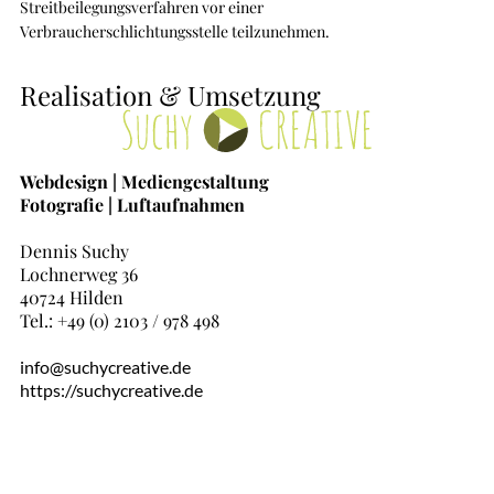
Streitbeilegungsverfahren vor einer
Verbraucherschlichtungsstelle teilzunehmen.
Realisation & Umsetzung
Webdesign | Mediengestaltung
Fotografie | Luftaufnahmen
Dennis Suchy
Lochnerweg 36
40724 Hilden
Tel.: +49 (0) 2103 / 978 498
info@suchycreative.de
https://suchycreative.de